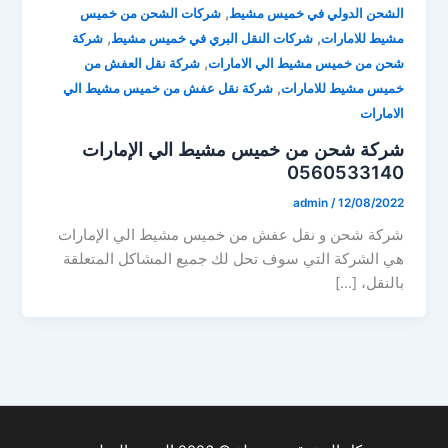
,
الشحن الدولي في خميس مشيط
شركات الشحن من خميس
,
,
مشيط للامارات
شركات النقل البري في خميس مشيط
شركة
,
شحن من خميس مشيط الي الامارات
شركة نقل العفش من
,
خميس مشيط للامارات
شركة نقل عفش من خميس مشيط الي
الامارات
شركة شحن من خميس مشيط الي الإمارات
0560533140
admin
/
12/08/2022
شركة شحن و نقل عفش من خميس مشيط الي الإمارات
هي الشركة التي سوف تحل لك جميع المشاكل المتعلقة
بالنقل، […]