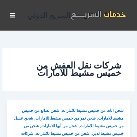
خطي
لى
السريع الدولي
لمحتوى
شركات نقل العفش من
خميس مشيط للامارات
,
شحن اثاث من خميس مشيط للامارات
شحن بضائع من خميس
,
,
مشيط للامارات
شحن تمر من خميس مشيط للامارات
شحن عسل
,
,
من خميس مشيط للامارات
شحن من أبها للامارات
شحن من
,
,
خميس مشيط لدبي
شحن من خميس مشيط للامارات
شركات