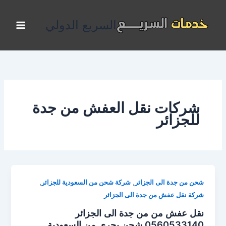
خطي
لى
السريع الدولي
لمحتوى
شركات نقل العفش من جدة
للجزائر
,
,
شحن من جدة الى الجزائر
شركة شحن من السعودية للجزائر
شركة نقل عفش من جدة الى الجزائر
نقل عفش من من جدة الى الجزائر
0560533140 شحن بحرى من السعودية