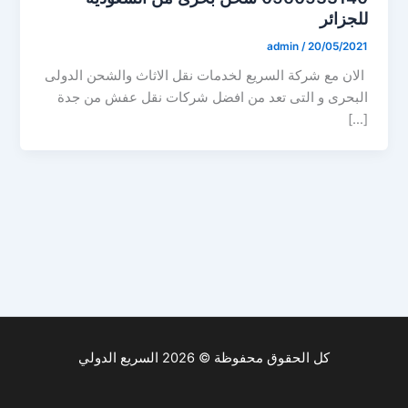
للجزائر
admin
/
20/05/2021
الان مع شركة السريع لخدمات نقل الاثاث والشحن الدولى
البحرى و التى تعد من افضل شركات نقل عفش من جدة
[…]
كل الحقوق محفوظة © 2026 السريع الدولي