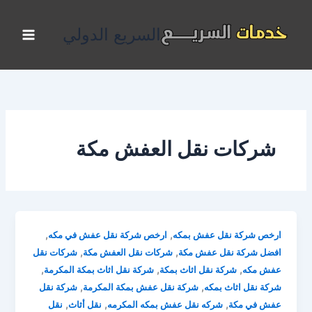
خطي
لى
السريع الدولي
لمحتوى
شركات نقل العفش مكة
,
,
ارخص شركة نقل عفش بمكه
ارخص شركة نقل عفش في مكه
,
,
افضل شركة نقل عفش مكة
شركات نقل العفش مكة
شركات نقل
,
,
,
عفش مكه
شركة نقل اثاث بمكة
شركة نقل اثاث بمكة المكرمة
,
,
شركة نقل اثاث بمكه
شركة نقل عفش بمكة المكرمة
شركة نقل
,
,
,
عفش في مكة
شركه نقل عفش بمكه المكرمه
نقل أثاث
نقل