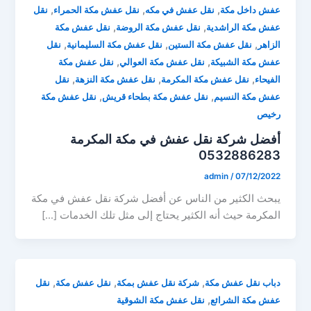
,
,
,
عفش داخل مكة
نقل عفش في مكه
نقل عفش مكة الحمراء
نقل
,
,
عفش مكة الراشدية
نقل عفش مكة الروضة
نقل عفش مكة
,
,
,
الزاهر
نقل عفش مكة الستين
نقل عفش مكة السليمانية
نقل
,
,
عفش مكة الشبيكة
نقل عفش مكة العوالي
نقل عفش مكة
,
,
,
الفيحاء
نقل عفش مكة المكرمة
نقل عفش مكة النزهة
نقل
,
,
عفش مكة النسيم
نقل عفش مكة بطحاء قريش
نقل عفش مكة
رخيص
أفضل شركة نقل عفش في مكة المكرمة
0532886283
admin
/
07/12/2022
يبحث الكثير من الناس عن أفضل شركة نقل عفش في مكة
المكرمة حيث أنه الكثير يحتاج إلى مثل تلك الخدمات […]
,
,
,
دباب نقل عفش مكة
شركة نقل عفش بمكة
نقل عفش مكة
نقل
,
عفش مكة الشرائع
نقل عفش مكة الشوقية