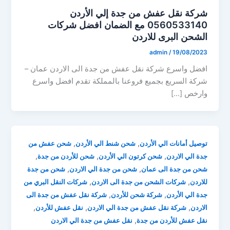
شركة نقل عفش من جدة إلي الأردن
0560533140 مع الضمان افضل شركات
الشحن البرى للاردن
admin
/
19/08/2023
افضل واسرع شركة نقل عفش من جدة الى الاردن عمان –
شركة السريع بجميع فروعنا بالمملكة تقدم افضل واسرع
وارخص […]
,
,
توصيل أمانات الي الأردن
شحن شنط الي الأردن
شحن عفش من
,
,
,
جدة الي الاردن
شحن كرتون الي الأردن
شحن للأردن من جدة
,
,
شحن من جدة الى عمان
شحن من جدة الي الاردن
شحن من جدة
,
,
للاردن
شركات الشحن من جدة الى الاردن
شركات النقل البري من
,
,
جدة الي الأردن
شركة شحن للأردن
شركة نقل عفش من جدة الى
,
,
,
الاردن
شركة نقل عفش من جدة الي الاردن
نقل عفش للأردن
,
نقل عفش للأردن من جدة
نقل عفش من جدة الي الاردن