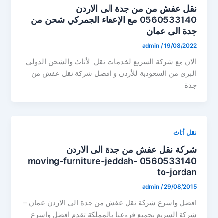
نقل عفش من من جدة الى الاردن
0560533140 مع الإعفاء الجمركي شحن من
جدة الى عمان
admin
/
19/08/2022
الان مع شركة السريع لخدمات نقل الأثاث والشحن الدولي
البرى من السعودية للأردن و افضل شركة نقل عفش من
جدة
نقل أثاث
شركة نقل عفش من جدة الى الاردن
0560533140 moving-furniture-jeddah-
to-jordan
admin
/
29/08/2015
افضل واسرع شركة نقل عفش من جدة الى الاردن عمان –
شركة السريع بجميع فروعنا بالمملكة تقدم افضل واسرع