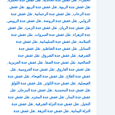
,
,
نقل عفش جدة الربوة
نقل عفش جدة الربيع
نقل عفش
,
,
جدة الرحاب
نقل عفش جدة الرحمانية
نقل عفش جدة
,
,
,
الروابي
نقل عفش جدة الروضة
نقل عفش جدة الرويس
,
,
نقل عفش جدة الريان
نقل عفش جدة الزمرد
نقل عفش
,
,
جدة الزهراء
نقل عفش جدة السروات
نقل عفش جدة
,
,
السلامة
نقل عفش جدة السليمانية
نقل عفش جدة
,
,
السنابل
نقل عفش جدة الشاطئ
نقل عفش جدة
,
,
الشرفية
نقل عفش جدة الشروق
نقل عفش جدة
,
,
,
الصالحية
نقل عفش جدة الصفا
نقل عفش جدة العزيزية
,
,
نقل عفش جدة الفاروق
نقل عفش جدة الفروسية
نقل
,
,
عفش جدة الفلاح
نقل عفش جدة الفيحاء
نقل عفش جدة
,
,
,
الفيصلية
نقل عفش جدة الكوثر
نقل عفش جدة اللولؤ
,
,
نقل عفش جدة المحمدية
نقل عفش جدة المرجان
نقل
,
,
عفش جدة المنار
نقل عفش جدة المنتزه
نقل عفش جدة
,
,
النخيل
نقل عفش جدة النزلة الشرقية
نقل عفش جدة
,
,
النزلة اليمانية
نقل عفش جدة النزهة
نقل عفش جدة