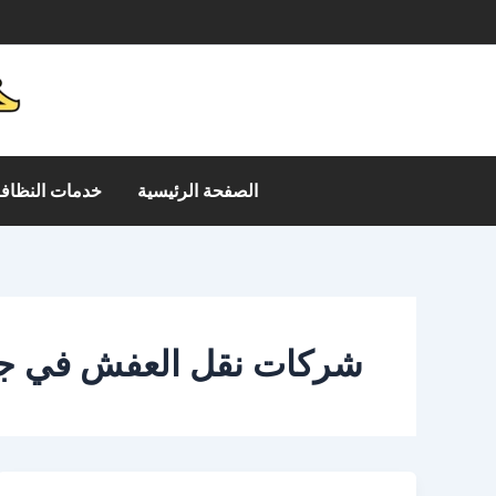
خطي
م
لى
لمحتوى
الصفحة الرئيسية
خدمات النظافة
شركات نقل العفش في ج