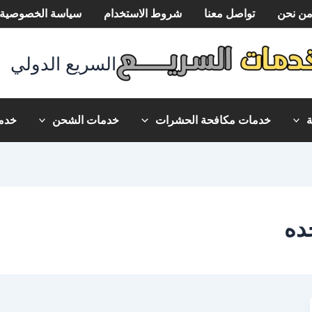
ن نحن
تواصل معنا
شروط الاستخدام
سياسة الخصوصية
السريع الدولي
خدمات مكافحة الحشرات
خدمات الشحن
خدما
ده