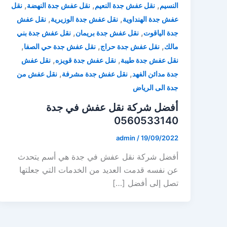
,
,
,
النسيم
نقل عفش جدة النعيم
نقل عفش جدة النهضة
نقل
,
,
عفش جدة الهنداوية
نقل عفش جدة الوزيرية
نقل عفش
,
,
جدة الياقوت
نقل عفش جدة بريمان
نقل عفش جدة بني
,
,
,
مالك
نقل عفش جدة حراج
نقل عفش جدة حي الصفا
,
,
نقل عفش جدة طيبة
نقل عفش جدة قويزه
نقل عفش
,
,
جدة مدائن الفهد
نقل عفش جدة مشرفة
نقل عفش من
جدة الى الرياض
أفضل شركة نقل عفش في جدة
0560533140
admin
/
19/09/2022
أفضل شركة نقل عفش في جدة هي أسم يتحدث
عن نفسه قدمت العديد من الخدمات التي جعلتها
تصل إلى أفضل […]