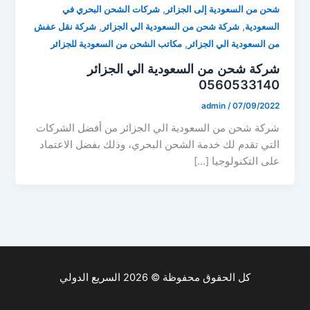
,
شحن من السعودية إلى الجزائر
شركات الشحن البحري في
,
,
السعودية
شركة شحن من السعودية الي الجزائر
شركة نقل عفش
,
من السعودية الي الجزائر
مكاتب الشحن من السعودية للجزائر
شركة شحن من السعودية الي الجزائر
0560533140
admin
/
07/09/2022
شركة شحن من السعودية الي الجزائر من أفضل الشركات
التي تقدم لك خدمة الشحن البحري، وذلك بفضل الاعتماد
على التكنولوجيا […]
كل الحقوق محفوظة © 2026 السريع الدولي