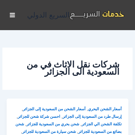
خطي
لى
السريع الدولي
لمحتوى
شركات نقل الاثاث في من
السعودية الى الجزائر
,
,
أسعار الشحن البحري
أسعار الشحن من السعودية إلى الجزائر
,
,
إرسال طرد من السعودية إلى الجزائر
احسن شركة شحن للجزائر
,
,
تكلفة الشحن الي الجزائر
شحن بحري من السعودية للجزائر
شحن
,
,
بضائع من السعودية للجزائر
شحن سيارة من السعودية للجزائر