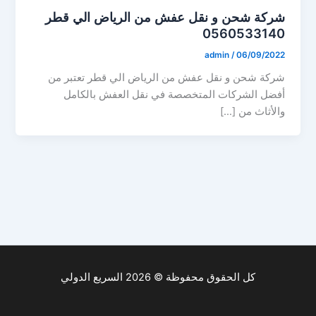
شركة شحن و نقل عفش من الرياض الي قطر
0560533140
admin
/
06/09/2022
شركة شحن و نقل عفش من الرياض الي قطر تعتبر من
أفضل الشركات المتخصصة في نقل العفش بالكامل
والأثاث من […]
كل الحقوق محفوظة © 2026 السريع الدولي