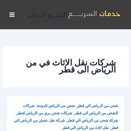
خطي
لى
السريع الدولي
لمحتوى
شركات نقل الاثاث في من
الرياض الى قطر
,
,
شحن من الرياض الي قطر
شحن من الرياض للدوحة
شركات
,
,
الشحن من الرياض الي قطر
شركات شحن بري من الرياض لقطر
,
شركة شحن من الرياض الي قطر
شركة نقل عفش من الرياض الي
,
قطر
نقل اثاث من الرياض الي قطر