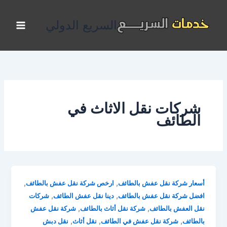
خطي
لى
السريع الدولي
لمحتوى
شركات نقل الاثاث في
الطائف
,
,
أسعار شركة نقل عفش بالطائف
ارخص شركة نقل عفش بالطائف
,
,
افضل شركة نقل عفش بالطائف
دينا نقل عفش الطائف
شركات
,
,
نقل العفش بالطائف
شركة نقل أثاث بالطائف
شركة نقل عفش
,
,
,
بالطائف
شركة نقل عفش في الطائف
نقل أثاث
نقل دبش