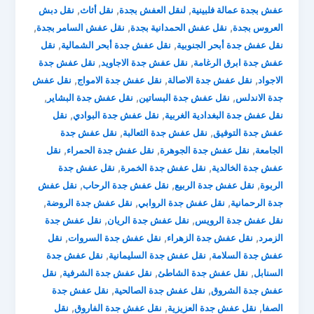
,
,
,
عفش بجدة عمالة فلبينية
لنقل العفش بجدة
نقل أثاث
نقل دبش
,
,
,
العروس بجدة
نقل عفش الحمدانية بجدة
نقل عفش السامر بجدة
,
,
نقل عفش جدة أبحر الجنوبية
نقل عفش جدة أبحر الشمالية
نقل
,
,
عفش جدة ابرق الرغامة
نقل عفش جدة الاجاويد
نقل عفش جدة
,
,
,
الاجواد
نقل عفش جدة الاصالة
نقل عفش جدة الامواج
نقل عفش
,
,
,
جدة الاندلس
نقل عفش جدة البساتين
نقل عفش جدة البشاير
,
,
نقل عفش جدة البغدادية الغربية
نقل عفش جدة البوادي
نقل
,
,
عفش جدة التوفيق
نقل عفش جدة الثعالبة
نقل عفش جدة
,
,
,
الجامعة
نقل عفش جدة الجوهرة
نقل عفش جدة الحمراء
نقل
,
,
عفش جدة الخالدية
نقل عفش جدة الخمرة
نقل عفش جدة
,
,
,
الربوة
نقل عفش جدة الربيع
نقل عفش جدة الرحاب
نقل عفش
,
,
,
جدة الرحمانية
نقل عفش جدة الروابي
نقل عفش جدة الروضة
,
,
نقل عفش جدة الرويس
نقل عفش جدة الريان
نقل عفش جدة
,
,
,
الزمرد
نقل عفش جدة الزهراء
نقل عفش جدة السروات
نقل
,
,
عفش جدة السلامة
نقل عفش جدة السليمانية
نقل عفش جدة
,
,
,
السنابل
نقل عفش جدة الشاطئ
نقل عفش جدة الشرفية
نقل
,
,
عفش جدة الشروق
نقل عفش جدة الصالحية
نقل عفش جدة
,
,
,
الصفا
نقل عفش جدة العزيزية
نقل عفش جدة الفاروق
نقل