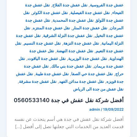
,
,
عفش جدة الفروسية
نقل عفش جدة الفلاح
نقل عفش جدة
,
,
,
الفيحاء
نقل عفش جدة الفيصلية
نقل عفش جدة الكوثر
نقل
,
,
عفش جدة اللولؤ
نقل عفش جدة المحمدية
نقل عفش جدة
,
,
,
المرجان
نقل عفش جدة المنار
نقل عفش جدة المنتزه
نقل
,
,
عفش جدة النخيل
نقل عفش جدة النزلة الشرقية
نقل عفش جدة
,
,
,
النزلة اليمانية
نقل عفش جدة النزهة
نقل عفش جدة النسيم
نقل
,
,
عفش جدة النعيم
نقل عفش جدة النهضة
نقل عفش جدة
,
,
,
الهنداوية
نقل عفش جدة الوزيرية
نقل عفش جدة الياقوت
نقل
,
,
عفش جدة بريمان
نقل عفش جدة بني مالك
نقل عفش جدة
,
,
,
حراج
نقل عفش جدة حي الصفا
نقل عفش جدة طيبة
نقل عفش
,
,
,
جدة قويزه
نقل عفش جدة مدائن الفهد
نقل عفش جدة مشرفة
نقل عفش من جدة الى الرياض
أفضل شركة نقل عفش في جدة 0560533140
admin
/
19/09/2022
أفضل شركة نقل عفش في جدة هي أسم يتحدث عن نفسه
قدمت العديد من الخدمات التي جعلتها تصل إلى أفضل […]