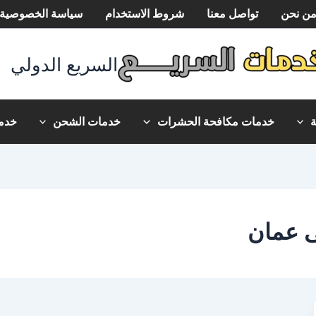
ن نحن
تواصل معنا
شروط الاستخدام
سياسة الخصوصية
السريع الدولي
خدمات مكافحة الحشرات
خدمات الشحن
خدما
 عمان