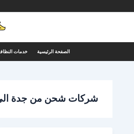
خطي
م
لى
لمحتوى
الصفحة الرئيسية
خدمات النظافة
شركات شحن من جدة الى