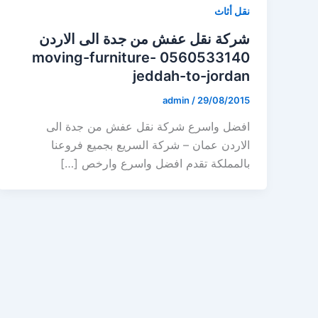
نقل أثاث
شركة نقل عفش من جدة الى الاردن
0560533140 moving-furniture-
jeddah-to-jordan
admin
/
29/08/2015
افضل واسرع شركة نقل عفش من جدة الى
الاردن عمان – شركة السريع بجميع فروعنا
بالمملكة تقدم افضل واسرع وارخص […]