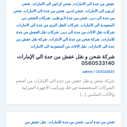
,
,
عفش من جدة الى الامارات
شحن كراتين الى الامارات
شحن
,
,
,
كرتون الى الامارات
شحن لدبي
شحن من جدة الى الامارات
شحن
,
,
من جدة الى دبى
شحن من جدة لابو ظبى
شركات الشحن من
,
,
السعودية الى الامارات
شركات النقل البرى من جدة الى الامارات
,
شركات نقل الاثاث من جدة الى دبى
شركات نقل العفش من جدة
,
,
للامارات
شركة شحن من جدة الي الامارات
شركة نقل عفش من
,
جدة الى الامارات
نقل الاثاث من السعودية الى الامارات
شركة شحن و نقل عفش من جدة الي الإمارات
0560533140
admin
/
13/03/2023
شركة شحن و نقل عفش من جدة الي الإمارات من أضخم
الشركات المتخصصة في فك وتركيب الأجهزة المنزلية
والأثاث المكتبي […]
,
,
شحن من جدة لدبى
شحن من جدة للامارات
نقل عفش من