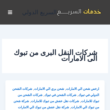
خطي
لى
السريع الدولي
لمحتوى
شركات النقل البرى من تبوك
الى الامارات
,
,
ارخص شحن الي الامارات
شحن بري الي الامارات
شركات الشحن
,
,
الدولي في تبوك
شركات الشحن في تبوك
شركات الشحن من
,
,
تبوك للامارات
شركات نقل عفش من تبوك للامارات
شركة شحن
,
من تبوك الي الامارات
شركة نقل عفش من تبوك الي الامارات