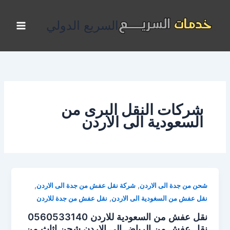
خطي
لى
السريع الدولي
لمحتوى
شركات النقل البرى من
السعودية الى الاردن
,
,
شحن من جدة الى الاردن
شركة نقل عفش من جدة الى الاردن
,
نقل عفش من السغودية الى الاردن
نقل عفش من جدة للاردن
نقل عفش من السعودية للاردن 0560533140
نقل عفش من الرياض الى الاردن شحن اثاث من