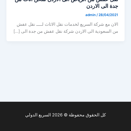
جدة الى الاردن
admin
/
28/04/2021
الان مع شركة السريع لخدمات نقل الاثاث لـــــ نقل عفش
من السعودية الى الاردن شركة نقل عفش من جدة الى […]
كل الحقوق محفوظة © 2026 السريع الدولي