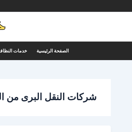
خطي
م
لى
لمحتوى
الصفحة الرئيسية
خدمات النظافة
شركات النقل البرى من ال