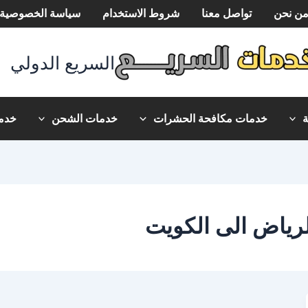
ن نحن
تواصل معنا
شروط الاستخدام
سياسة الخصوصية
السريع الدولي
خدمات مكافحة الحشرات
خدمات الشحن
خدما
رياض الى الكويت