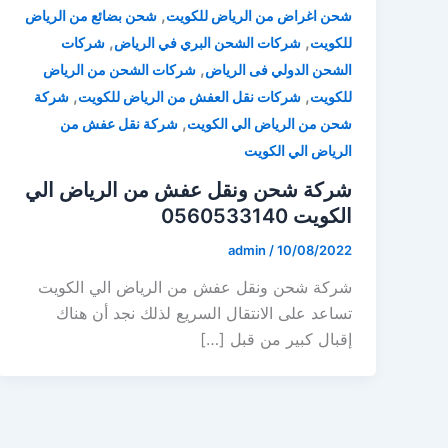
,
شحن اغراض من الرياض للكويت
شحن بضائع من الرياض
,
,
للكويت
شركات الشحن البري في الرياض
شركات
,
الشحن الدولي فى الرياض
شركات الشحن من الرياض
,
,
للكويت
شركات نقل العفش من الرياض للكويت
شركة
,
شحن من الرياض الي الكويت
شركة نقل عفش من
الرياض الي الكويت
شركة شحن ونقل عفش من الرياض الي
الكويت 0560533140
admin
/
10/08/2022
شركة شحن ونقل عفش من الرياض الي الكويت
تساعد على الانتقال السريع لذلك نجد أن هناك
إقبال كبير من قبل […]