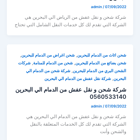
admin
/
07/09/2022
شركة شحن و نقل عفش من الرياض الي البحرين هي
الشركة التي تقدم لك كل خدمات النقل الشامل التي تحتاج
,
,
شحن اثاث من الدمام للبحرين
شحن اغراض من الدمام للبحرين
,
,
شحن بضائع من الدمام للبحرين
شحن من الدمام للمنامة
شركات
,
الشحن البري من الدمام للبحرين
شركة شحن من الدمام الي
,
البحرين
شركة نقل عفش من الدمام الي البحرين
شركة شحن و نقل عفش من الدمام الي البحرين
0560533140
admin
/
07/09/2022
شركة شحن و نقل عفش من الدمام الي البحرين هي
الشركة التي تقدم لك كل الخدمات المتعلقة بالنقل
والشحن وأنت