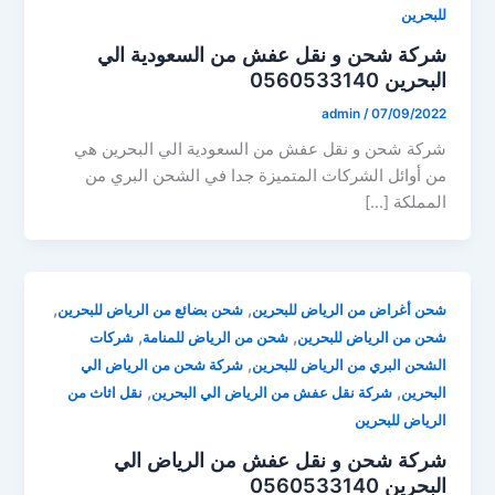
للبحرين
شركة شحن و نقل عفش من السعودية الي
البحرين 0560533140
admin
/
07/09/2022
شركة شحن و نقل عفش من السعودية الي البحرين هي
من أوائل الشركات المتميزة جدا في الشحن البري من
المملكة […]
,
,
شحن أغراض من الرياض للبحرين
شحن بضائع من الرياض للبحرين
,
,
شحن من الرياض للبحرين
شحن من الرياض للمنامة
شركات
,
الشحن البري من الرياض للبحرين
شركة شحن من الرياض الي
,
,
البحرين
شركة نقل عفش من الرياض الي البحرين
نقل اثاث من
الرياض للبحرين
شركة شحن و نقل عفش من الرياض الي
البحرين 0560533140