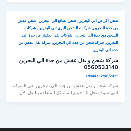
,
,
شحن اغراض الي البحرين
شحن بضائع الي البحرين
شحن عفش
,
,
من جدة للبحرين
شركات الشحن البري الي البحرين
شركات
,
الشحن من جدة الي البحرين
شركات نقل العفش من جدة الي
,
,
البحرين
شركة شحن من جدة الي البحرين
شركة نقل عفش من
جدة الي البحرين
شركة شحن و نقل عفش من جدة الي البحرين
0560533140
admin
/
12/08/2022
شركة شحن و نقل عفش من جدة الي البحرين هي الشركة
التي سوف تحل لك جميع المشاكل المتعلقة بالنقل، لأن