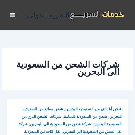
خطي
لى
السريع الدولي
لمحتوى
شركات الشحن من السعودية
الى البحرين
,
شحن أغراض من السعودية للبحرين
شحن بضائع من السعودية
,
,
للبحرين
شحن من السعودية للمنامة
شركات الشحن البري من
,
,
السعودية للبحرين
شركة شحن من السعودية الي البحرين
شركة
,
نقل عفش من السعودية الي البحرين
نقل اثاث من السعودية