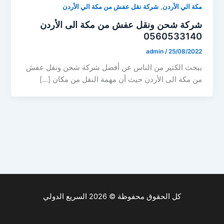
,
مكة الي الأردن
شركة نقل عفش من مكة الي الأردن
شركة شحن ونقل عفش من مكة الى الأردن
0560533140
admin
/
25/08/2022
يبحث الكثير من الناس عن أفضل شركة شحن ونقل عفش
من مكة الى الأردن حيث أن مهمة النقل من مكان […]
كل الحقوق محفوظة © 2026 السريع الدولي