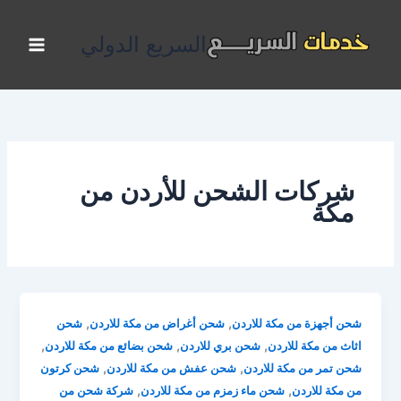
خطي
لى
السريع الدولي
لمحتوى
شركات الشحن للأردن من
مكة
,
,
شحن أجهزة من مكة للاردن
شحن أغراض من مكة للاردن
شحن
,
,
,
اثاث من مكة للاردن
شحن بري للاردن
شحن بضائع من مكة للاردن
,
,
شحن تمر من مكة للاردن
شحن عفش من مكة للاردن
شحن كرتون
,
,
من مكة للاردن
شحن ماء زمزم من مكة للاردن
شركة شحن من