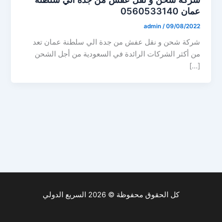
عمان 0560533140
admin
/
09/08/2022
شركة شحن و نقل عفش من جدة الي سلطنة عمان تعد
من أكثر الشركات الرائدة في السعودية من أجل الشحن
[…]
كل الحقوق محفوظة © 2026 السريع الدولي