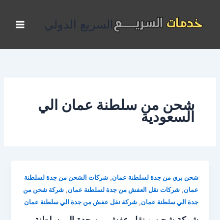
خطي
لى
السريع الدولي
لمحتوى
شحن من سلطنة عمان الي
السعودية
,
شحن بري من جدة لسلطنة عمان
شركات الشحن من جدة لسلطنة
,
,
عمان
شركات نقل العفش من جدة لسلطنة عمان
شركة شحن من
,
جدة الي سلطنة عمان
شركة نقل عفش من جدة الي سلطنة عمان
شركة شحن و نقل عفش من جدة الي سلطنة