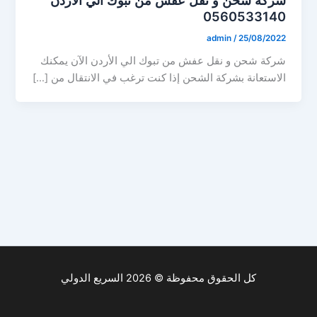
0560533140
admin
/
25/08/2022
شركة شحن و نقل عفش من تبوك الي الأردن الآن يمكنك
الاستعانة بشركة الشحن إذا كنت ترغب في الانتقال من […]
كل الحقوق محفوظة © 2026 السريع الدولي