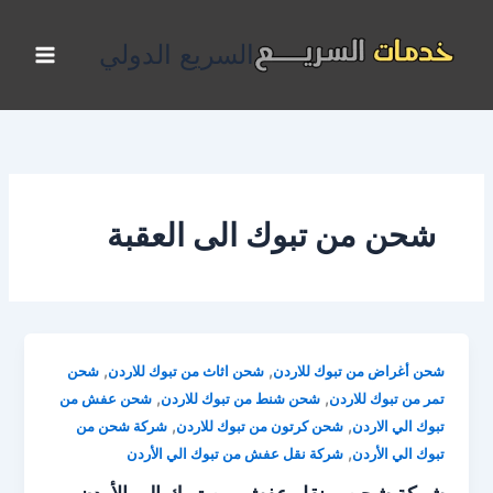
خطي
لى
السريع الدولي
لمحتوى
شحن من تبوك الى العقبة
,
,
شحن أغراض من تبوك للاردن
شحن اثاث من تبوك للاردن
شحن
,
,
تمر من تبوك للاردن
شحن شنط من تبوك للاردن
شحن عفش من
,
,
تبوك الي الاردن
شحن كرتون من تبوك للاردن
شركة شحن من
,
تبوك الي الأردن
شركة نقل عفش من تبوك الي الأردن
شركة شحن و نقل عفش من تبوك الي الأردن