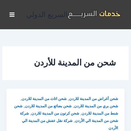
خطي
لى
السريع الدولي
لمحتوى
شحن من المدينة للأردن
,
,
شحن أغراض من المدينة للاردن
شحن اثاث من المدينة للاردن
,
,
شحن بري من المدينة للاردن
شحن بضائع من المدينة للاردن
شحن
,
,
شنط من المدينة للاردن
شحن كرتون من المدينة للاردن
شركة
,
شحن من المدينة الي الأردن
شركة نقل عفش من المدينة الي
الأردن