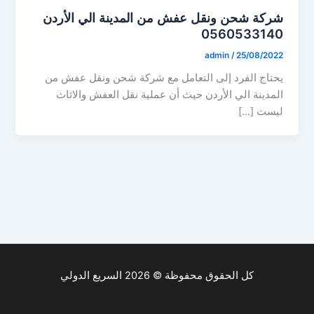
شركة شحن ونقل عفش من المدينة الي الأردن
0560533140
admin
/
25/08/2022
يحتاج الفرد إلى التعامل مع شركة شحن ونقل عفش من
المدينة الي الأردن حيث أن عملية نقل العفش والاثاث
ليست […]
كل الحقوق محفوظة © 2026 السريع الدولي