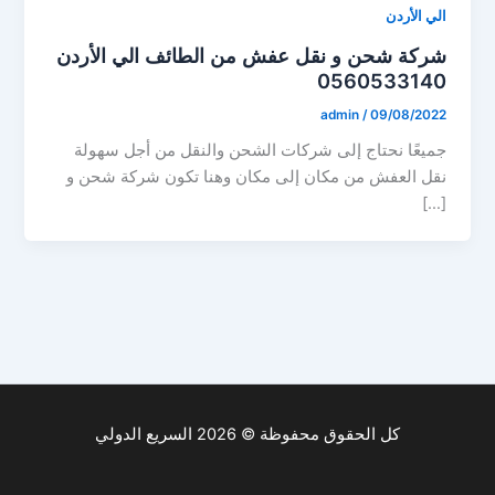
الي الأردن
شركة شحن و نقل عفش من الطائف الي الأردن
0560533140
admin
/
09/08/2022
جميعًا نحتاج إلى شركات الشحن والنقل من أجل سهولة
نقل العفش من مكان إلى مكان وهنا تكون شركة شحن و
[…]
كل الحقوق محفوظة © 2026 السريع الدولي