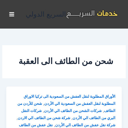
خطي
لى
السريع الدولي
لمحتوى
شحن من الطائف الى العقبة
الأوراق المطلوبة لنقل العفش من السعودية الى تركيا الاوراق
,
المطلوبة لنقل العفش من السعودية الي الأردن
شحن للأردن من
,
,
الطائف
شركات الشحن من الطائف الي الأردن
شركات النقل
,
,
البري من الطائف الي الأردن
شركة شحن من الطائف الي الاردن
,
شركة نقل عفش من الطائف الي الأردن
نقل عفش من الطائف