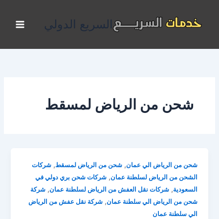
خطي
لى
السريع الدولي
لمحتوى
شحن من الرياض لمسقط
,
,
شحن من الرياض الي عمان
شحن من الرياض لمسقط
شركات
,
الشحن من الرياض لسلطنة عمان
شركات شحن بري دولي في
,
,
السعودية
شركات نقل العفش من الرياض لسلطنة عمان
شركة
,
شحن من الرياض الي سلطنة عمان
شركة نقل عفش من الرياض
الي سلطنة عمان