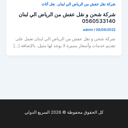
,
شركة نقل عفش من الرياض الي لبنان
نقل أثاث
شركة شحن و نقل عفش من الرياض الي لبنان
0560533140
admin
/
08/09/2022
شركة شحن و نقل عفش من الرياض الي لبنان تعمل على
تقديم خدمات وأسعار مميزة لا يوجد لها مثيل، بالإضافة […]
كل الحقوق محفوظة © 2026 السريع الدولي