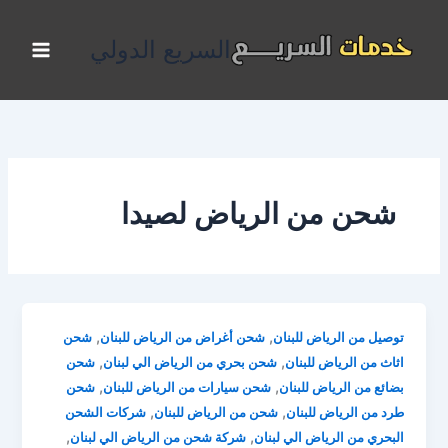
خطي
لى
السريع الدولي
لمحتوى
شحن من الرياض لصيدا
,
,
توصيل من الرياض للبنان
شحن أغراض من الرياض للبنان
شحن
,
,
اثاث من الرياض للبنان
شحن بحري من الرياض الي لبنان
شحن
,
,
بضائع من الرياض للبنان
شحن سيارات من الرياض للبنان
شحن
,
,
طرد من الرياض للبنان
شحن من الرياض للبنان
شركات الشحن
,
,
البحري من الرياض الي لبنان
شركة شحن من الرياض الي لبنان