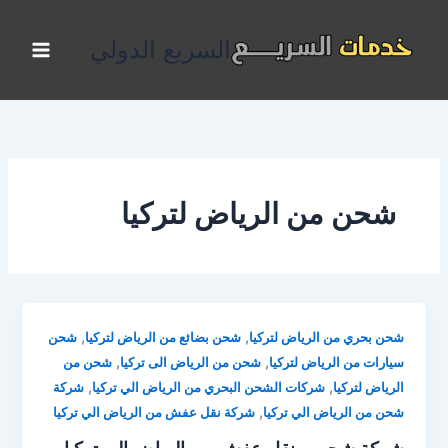
خطي
لى
السريع الدولي
لمحتوى
شحن من الرياض لتركيا
,
,
شحن بحري من الرياض لتركيا
شحن بضائع من الرياض لتركيا
شحن
,
,
سيارات من الرياض لتركيا
شحن من الرياض الى تركيا
شحن من
,
,
الرياض لتركيا
شركات الشحن البحري من الرياض الي تركيا
شركة
,
شحن من الرياض الي تركيا
شركة نقل عفش من الرياض الي تركيا
شركة شحن و نقل عفش من الرياض الي تركيا