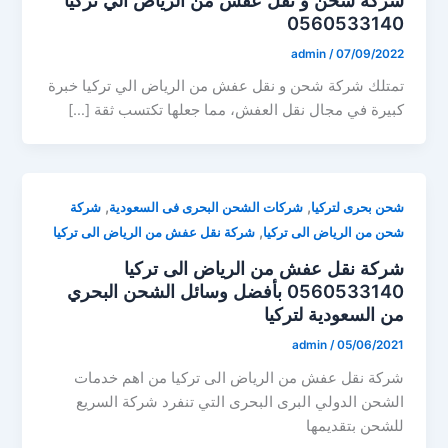
0560533140
admin
/
07/09/2022
تمتلك شركة شحن و نقل عفش من الرياض الي تركيا خبرة
كبيرة في مجال نقل العفش، مما جعلها تكتسب ثقة […]
,
,
شحن بحرى لتركيا
شركات الشحن البحرى فى السعودية
شركة
,
شحن من الرياض الى تركيا
شركة نقل عفش من الرياض الى تركيا
شركة نقل عفش من الرياض الى تركيا
0560533140 بأفضل وسائل الشحن البحري
من السعودية لتركيا
admin
/
05/06/2021
شركة نقل عفش من الرياض الى تركيا من اهم خدمات
الشحن الدولي البرى البحرى التي تنفرد شركة السريع
للشحن بتقديمها