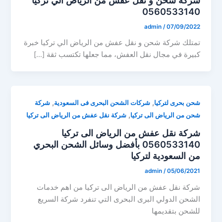
0560533140
admin
/
07/09/2022
تمتلك شركة شحن و نقل عفش من الرياض الي تركيا خبرة
كبيرة في مجال نقل العفش، مما جعلها تكتسب ثقة […]
,
,
شحن بحرى لتركيا
شركات الشحن البحرى فى السعودية
شركة
,
شحن من الرياض الى تركيا
شركة نقل عفش من الرياض الى تركيا
شركة نقل عفش من الرياض الى تركيا
0560533140 بأفضل وسائل الشحن البحري
من السعودية لتركيا
admin
/
05/06/2021
شركة نقل عفش من الرياض الى تركيا من اهم خدمات
الشحن الدولي البرى البحرى التي تنفرد شركة السريع
للشحن بتقديمها