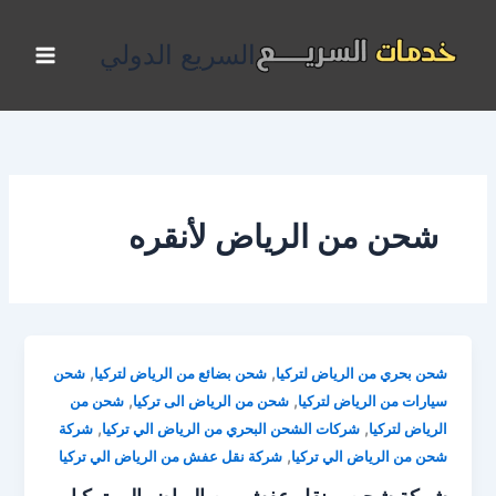
خطي
لى
السريع الدولي
لمحتوى
شحن من الرياض لأنقره
,
,
شحن بحري من الرياض لتركيا
شحن بضائع من الرياض لتركيا
شحن
,
,
سيارات من الرياض لتركيا
شحن من الرياض الى تركيا
شحن من
,
,
الرياض لتركيا
شركات الشحن البحري من الرياض الي تركيا
شركة
,
شحن من الرياض الي تركيا
شركة نقل عفش من الرياض الي تركيا
شركة شحن و نقل عفش من الرياض الي تركيا