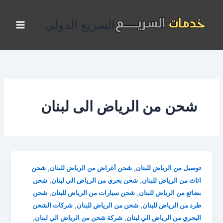
خطي
لى
السريع الدولي
لمحتوى
شحن من الرياض الى لبنان
,
,
توصيل من الرياض للبنان
شحن أغراض من الرياض للبنان
شحن
,
,
اثاث من الرياض للبنان
شحن بحري من الرياض الي لبنان
شحن
,
,
بضائع من الرياض للبنان
شحن سيارات من الرياض للبنان
شحن
,
,
طرد من الرياض للبنان
شحن من الرياض للبنان
شركات الشحن
,
,
البحري من الرياض الي لبنان
شركة شحن من الرياض الي لبنان