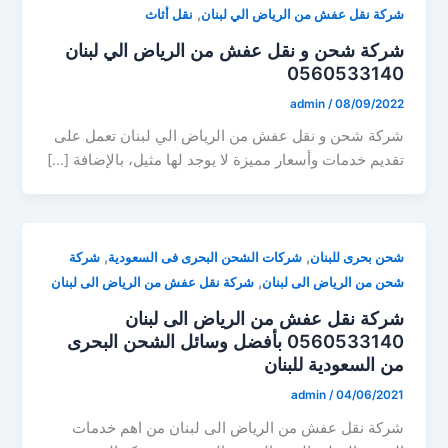
,
شركة نقل عفش من الرياض الي لبنان
نقل أثاث
شركة شحن و نقل عفش من الرياض الي لبنان
0560533140
admin
/
08/09/2022
شركة شحن و نقل عفش من الرياض الي لبنان تعمل على
تقديم خدمات وأسعار مميزة لا يوجد لها مثيل، بالإضافة […]
,
,
شحن بحرى للبنان
شركات الشحن البحرى فى السعودية
شركة
,
شحن من الرياض الى لبنان
شركة نقل عفش من الرياض الى لبنان
شركة نقل عفش من الرياض الى لبنان
0560533140 بأفضل وسائل الشحن البحرى
من السعودية للبنان
admin
/
04/06/2021
شركة نقل عفش من الرياض الى لبنان من اهم خدمات