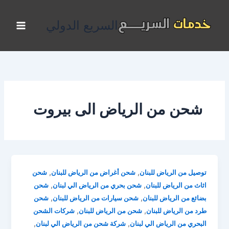
خطي
لى
السريع الدولي
لمحتوى
شحن من الرياض الى بيروت
,
,
توصيل من الرياض للبنان
شحن أغراض من الرياض للبنان
شحن
,
,
اثاث من الرياض للبنان
شحن بحري من الرياض الي لبنان
شحن
,
,
بضائع من الرياض للبنان
شحن سيارات من الرياض للبنان
شحن
,
,
طرد من الرياض للبنان
شحن من الرياض للبنان
شركات الشحن
,
,
البحري من الرياض الي لبنان
شركة شحن من الرياض الي لبنان