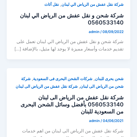
,
شركة نقل عفش من الرياض الي لبنان
نقل أثاث
شركة شحن و نقل عفش من الرياض الي لبنان
0560533140
admin
/
08/09/2022
شركة شحن و نقل عفش من الرياض الي لبنان تعمل على
تقديم خدمات وأسعار مميزة لا يوجد لها مثيل، بالإضافة […]
,
,
شحن بحرى للبنان
شركات الشحن البحرى فى السعودية
شركة
,
شحن من الرياض الى لبنان
شركة نقل عفش من الرياض الى لبنان
شركة نقل عفش من الرياض الى لبنان
0560533140 بأفضل وسائل الشحن البحرى
من السعودية للبنان
admin
/
04/06/2021
شركة نقل عفش من الرياض الى لبنان من اهم خدمات