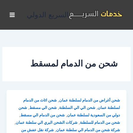
خطي
لى
السريع الدولي
لمحتوى
شحن من الدمام لمسقط
,
شحن أغراض من الدمام لسلطنة عمان
شحن اثاث من الدمام
,
,
,
لسلطنة عمان
شحن الي الي السلطنة
شحن الي مسقط
شحن
,
,
دولي من السعودية لسلطنة عمان
شحن من الدمام الي مسقط
,
,
شحن من الدمام للسلطنة
شركات الشحن البري الي سلطنة عمان
,
شركة شحن من الدمام الي سلطنة عمان
شركة نقل عفش من