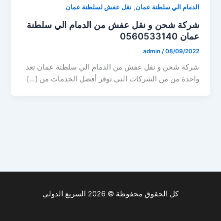
,
الدمام الي سلطنة عمان
نقل عفش لسلطنة عمان
شركة شحن و نقل عفش من الدمام الي سلطنة
عمان 0560533140
admin
/
08/09/2022
شركة شحن و نقل عفش من الدمام الي سلطنة عمان تعد
واحدة من من الشركات التي توفر أفضل الخدمات من […]
كل الحقوق محفوظة © 2026 السريع الدولي