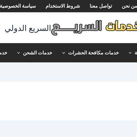
ن نحن
تواصل معنا
شروط الاستخدام
سياسة الخصوصية
السريع الدولي
خدمات مكافحة الحشرات
خدمات الشحن
خدما