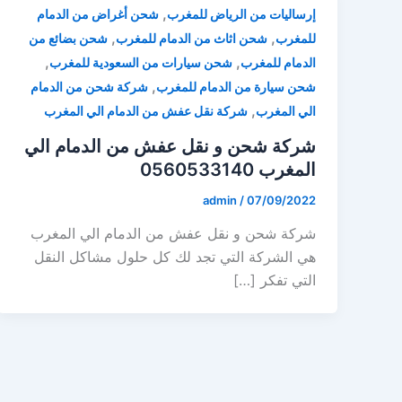
,
إرساليات من الرياض للمغرب
شحن أغراض من الدمام
,
,
للمغرب
شحن اثاث من الدمام للمغرب
شحن بضائع من
,
,
الدمام للمغرب
شحن سيارات من السعودية للمغرب
,
شحن سيارة من الدمام للمغرب
شركة شحن من الدمام
,
الي المغرب
شركة نقل عفش من الدمام الي المغرب
شركة شحن و نقل عفش من الدمام الي
المغرب 0560533140
admin
/
07/09/2022
شركة شحن و نقل عفش من الدمام الي المغرب
هي الشركة التي تجد لك كل حلول مشاكل النقل
التي تفكر […]