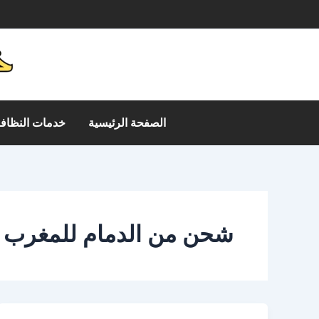
خطي
م
لى
لمحتوى
الصفحة الرئيسية
خدمات النظافة
شحن من الدمام للمغرب