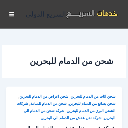
خطي
لى
السريع الدولي
لمحتوى
شحن من الدمام للبحرين
,
,
شحن اثاث من الدمام للبحرين
شحن اغراض من الدمام للبحرين
,
,
شحن بضائع من الدمام للبحرين
شحن من الدمام للمنامة
شركات
,
الشحن البري من الدمام للبحرين
شركة شحن من الدمام الي
,
البحرين
شركة نقل عفش من الدمام الي البحرين
شركة شحن و نقل عفش من الدمام الي البحرين