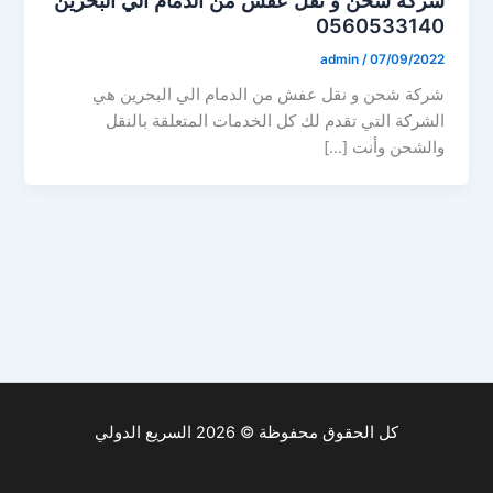
0560533140
admin
/
07/09/2022
شركة شحن و نقل عفش من الدمام الي البحرين هي
الشركة التي تقدم لك كل الخدمات المتعلقة بالنقل
والشحن وأنت […]
كل الحقوق محفوظة © 2026 السريع الدولي