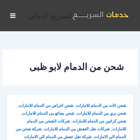
خطي
لى
السريع الدولي
لمحتوى
شحن من الدمام لابو ظبى
,
,
شحن اثاث من الدمام للامارات
شحن اغراض من الدمام للامارات
,
,
شحن بري من الدمام للامارات
شحن بضائع من الدمام للامارات
,
شحن كراتين من الدمام للامارات
شركات الشحن من الدمام
,
,
للامارات
شركات نقل العفش من الدمام للامارات
شركة شحن من
,
الدمام الي الامارات
شركة نقل عفش من الدمام الي الامارات