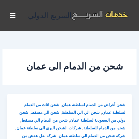
خطي
لى
السريع الدولي
لمحتوى
شحن من الدمام الى عمان
,
شحن أغراض من الدمام لسلطنة عمان
شحن اثاث من الدمام
,
,
,
لسلطنة عمان
شحن الي الي السلطنة
شحن الي مسقط
شحن
,
,
دولي من السعودية لسلطنة عمان
شحن من الدمام الي مسقط
,
,
شحن من الدمام للسلطنة
شركات الشحن البري الي سلطنة عمان
,
شركة شحن من الدمام الي سلطنة عمان
شركة نقل عفش من