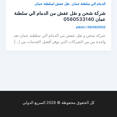
,
الدمام الي سلطنة عمان
نقل عفش لسلطنة عمان
شركة شحن و نقل عفش من الدمام الي سلطنة
عمان 0560533140
admin
/
08/09/2022
شركة شحن و نقل عفش من الدمام الي سلطنة عمان تعد
واحدة من من الشركات التي توفر أفضل الخدمات من […]
كل الحقوق محفوظة © 2026 السريع الدولي