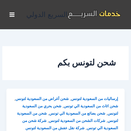
خطي
لى
السريع الدولي
لمحتوى
شحن لتونس بكم
,
,
إرساليات من السعودية لتونس
شحن أغراض من السعودية لتونس
,
شحن اثاث من السعودية الي تونس
شحن بحري من السعودية
,
,
لتونس
شحن بضائع من السعودية الي تونس
شحن من السعودية
,
,
لتونس
شركات الشحن من السعودية لتونس
شركة شحن من
,
السعودية الي تونس
شركة نقل عفش من السعودية لتونس