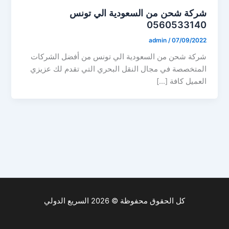
شركة شحن من السعودية الي تونس
0560533140
admin
/
07/09/2022
شركة شحن من السعودية الي تونس من أفضل الشركات
المتخصصة في مجال النقل البحري التي تقدم لك عزيزي
العميل كافة […]
كل الحقوق محفوظة © 2026 السريع الدولي