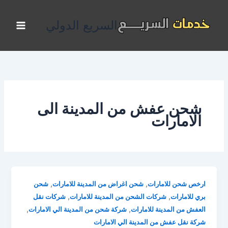
خطي
لى
السريع الدولي
لمحتوى
شحن عفش من المدينة الى
الامارات
,
,
ارخص شحن للامارات
شحن اغراض من المدينة للامارات
شحن
,
,
بري للامارات
شركات الشحن من المدينة للامارات
شركات نقل
,
,
العفش من المدينة للامارات
شركة شحن من المدينة الي الامارات
شركة نقل عفش من المدينة الي الامارات