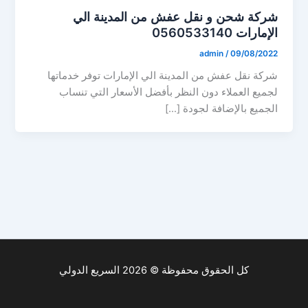
شركة شحن و نقل عفش من المدينة الي
الإمارات 0560533140
admin
/
09/08/2022
شركة نقل عفش من المدينة الي الإمارات توفر خدماتها
لجميع العملاء دون النظر بأفضل الأسعار التي تنساب
الجميع بالإضافة لجودة […]
كل الحقوق محفوظة © 2026 السريع الدولي