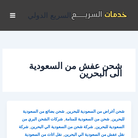
خطي
لى
السريع الدولي
لمحتوى
شحن عفش من السعودية
الى البحرين
,
شحن أغراض من السعودية للبحرين
شحن بضائع من السعودية
,
,
للبحرين
شحن من السعودية للمنامة
شركات الشحن البري من
,
,
السعودية للبحرين
شركة شحن من السعودية الي البحرين
شركة
,
نقل عفش من السعودية الي البحرين
نقل اثاث من السعودية