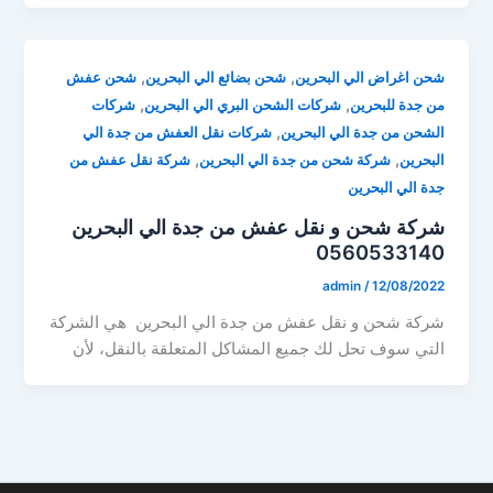
,
,
شحن اغراض الي البحرين
شحن بضائع الي البحرين
شحن عفش
,
,
من جدة للبحرين
شركات الشحن البري الي البحرين
شركات
,
الشحن من جدة الي البحرين
شركات نقل العفش من جدة الي
,
,
البحرين
شركة شحن من جدة الي البحرين
شركة نقل عفش من
جدة الي البحرين
شركة شحن و نقل عفش من جدة الي البحرين
0560533140
admin
/
12/08/2022
شركة شحن و نقل عفش من جدة الي البحرين هي الشركة
التي سوف تحل لك جميع المشاكل المتعلقة بالنقل، لأن