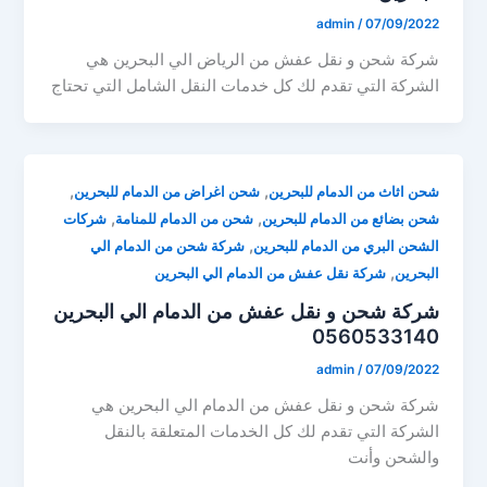
admin
/
07/09/2022
شركة شحن و نقل عفش من الرياض الي البحرين هي
الشركة التي تقدم لك كل خدمات النقل الشامل التي تحتاج
,
,
شحن اثاث من الدمام للبحرين
شحن اغراض من الدمام للبحرين
,
,
شحن بضائع من الدمام للبحرين
شحن من الدمام للمنامة
شركات
,
الشحن البري من الدمام للبحرين
شركة شحن من الدمام الي
,
البحرين
شركة نقل عفش من الدمام الي البحرين
شركة شحن و نقل عفش من الدمام الي البحرين
0560533140
admin
/
07/09/2022
شركة شحن و نقل عفش من الدمام الي البحرين هي
الشركة التي تقدم لك كل الخدمات المتعلقة بالنقل
والشحن وأنت