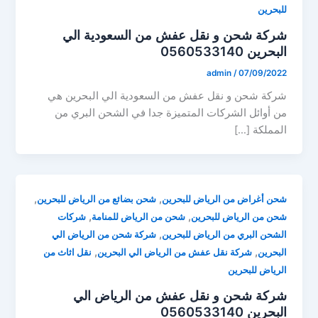
للبحرين
شركة شحن و نقل عفش من السعودية الي
البحرين 0560533140
admin
/
07/09/2022
شركة شحن و نقل عفش من السعودية الي البحرين هي
من أوائل الشركات المتميزة جدا في الشحن البري من
المملكة […]
,
,
شحن أغراض من الرياض للبحرين
شحن بضائع من الرياض للبحرين
,
,
شحن من الرياض للبحرين
شحن من الرياض للمنامة
شركات
,
الشحن البري من الرياض للبحرين
شركة شحن من الرياض الي
,
,
البحرين
شركة نقل عفش من الرياض الي البحرين
نقل اثاث من
الرياض للبحرين
شركة شحن و نقل عفش من الرياض الي
البحرين 0560533140