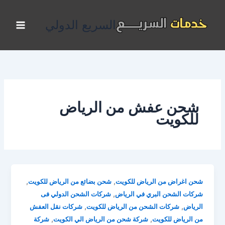
خطي
لى
السريع الدولي
لمحتوى
شحن عفش من الرياض
للكويت
,
,
شحن اغراض من الرياض للكويت
شحن بضائع من الرياض للكويت
,
شركات الشحن البري في الرياض
شركات الشحن الدولي فى
,
,
الرياض
شركات الشحن من الرياض للكويت
شركات نقل العفش
,
,
من الرياض للكويت
شركة شحن من الرياض الي الكويت
شركة