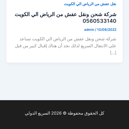
نقل عفش من الرياض الي الكويت
شركة شحن ونقل عفش من الرياض الي الكويت
0560533140
admin
/
10/08/2022
شركة شحن ونقل عفش من الرياض الي الكويت تساعد
على الانتقال السريع لذلك نجد أن هناك إقبال كبير من قبل
[…]
كل الحقوق محفوظة © 2026 السريع الدولي