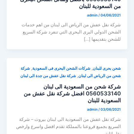
من السعودية للبنان
admin
/
04/06/2021
شركة نقل عفش من الرياض الى لبنان من اهم خدمات
الشحن الدولي البرى البحرى التي تنفرد شركة السريع
للشحن بتقديمها […]
,
,
شحن بحرى للبنان
شركات الشحن البحرى فى السعودية
شركة
,
شحن من الرياض الى لبنان
شركة نقل عفش من جدة الى لبنان
شركة شحن من السعودية الى لبنان
0560533140 افضل شركة نقل عفش من
السعودية للبنان
admin
/
03/06/2021
شركة نقل عفش من السعودية الى لبنان بيروت – شركة
السريع بجميع فروعنا بالمملكة تقدم افضل واسرع وارخص
نقل اثاث