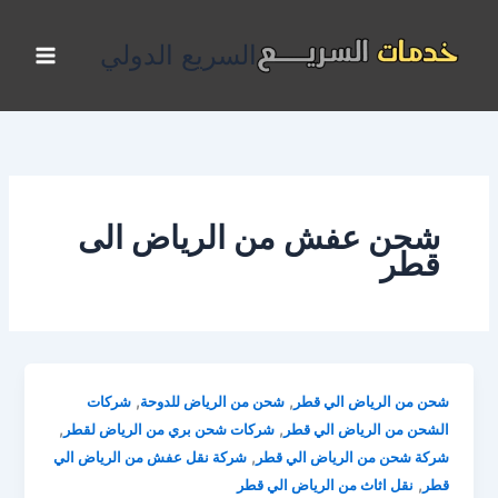
خطي
لى
السريع الدولي
لمحتوى
شحن عفش من الرياض الى
قطر
,
,
شحن من الرياض الي قطر
شحن من الرياض للدوحة
شركات
,
,
الشحن من الرياض الي قطر
شركات شحن بري من الرياض لقطر
,
شركة شحن من الرياض الي قطر
شركة نقل عفش من الرياض الي
,
قطر
نقل اثاث من الرياض الي قطر