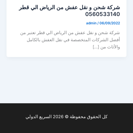
شركة شحن و نقل عفش من الرياض الي قطر
0560533140
admin
/
06/09/2022
شركة شحن و نقل عفش من الرياض الي قطر تعتبر من
أفضل الشركات المتخصصة في نقل العفش بالكامل
والأثاث من […]
كل الحقوق محفوظة © 2026 السريع الدولي