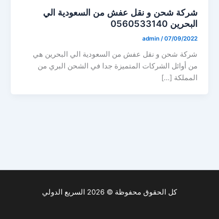
شركة شحن و نقل عفش من السعودية الي
البحرين 0560533140
admin
/
07/09/2022
شركة شحن و نقل عفش من السعودية الي البحرين هي
من أوائل الشركات المتميزة جدا في الشحن البري من
المملكة […]
كل الحقوق محفوظة © 2026 السريع الدولي