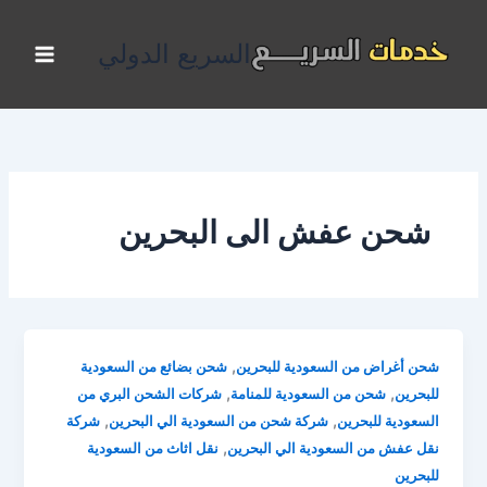
خطي
لى
السريع الدولي
لمحتوى
شحن عفش الى البحرين
,
شحن أغراض من السعودية للبحرين
شحن بضائع من السعودية
,
,
للبحرين
شحن من السعودية للمنامة
شركات الشحن البري من
,
,
السعودية للبحرين
شركة شحن من السعودية الي البحرين
شركة
,
نقل عفش من السعودية الي البحرين
نقل اثاث من السعودية
للبحرين