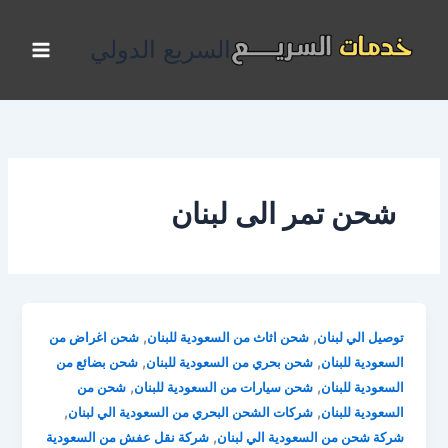
خطي
لى
السريع الدولي
لمحتوى
شحن تمر الى لبنان
,
,
توصيل الي لبنان
شحن اثاث من السعودية للبنان
شحن اغراض من
,
,
السعودية للبنان
شحن بحري من السعودية للبنان
شحن بضائع من
,
,
السعودية للبنان
شحن سيارات من السعودية للبنان
شحن من
,
,
السعودية للبنان
شركات الشحن البحري من السعودية الي لبنان
,
شركة شحن من السعودية الي لبنان
شركة نقل عفش من السعودية