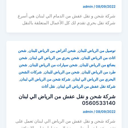
admin
/
08/09/2022
شركة شحن و نقل عفش من الدمام الي لبنان هي أسرع
شركة نقل بحري تقدم لك كل الأعمال المتعلقة بالنقل
,
,
توصيل من الرياض للبنان
شحن أغراض من الرياض للبنان
شحن
,
,
اثاث من الرياض للبنان
شحن بحري من الرياض الي لبنان
شحن
,
,
بضائع من الرياض للبنان
شحن سيارات من الرياض للبنان
شحن
,
,
طرد من الرياض للبنان
شحن من الرياض للبنان
شركات الشحن
,
,
البحري من الرياض الي لبنان
شركة شحن من الرياض الي لبنان
,
شركة نقل عفش من الرياض الي لبنان
نقل أثاث
شركة شحن و نقل عفش من الرياض الي لبنان
0560533140
admin
/
08/09/2022
شركة شحن و نقل عفش من الرياض الي لبنان تعمل على