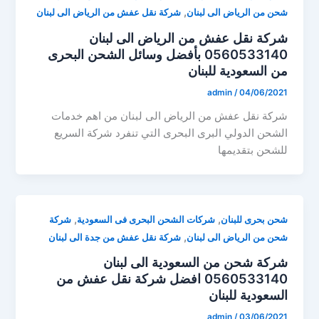
,
شحن من الرياض الى لبنان
شركة نقل عفش من الرياض الى لبنان
شركة نقل عفش من الرياض الى لبنان
0560533140 بأفضل وسائل الشحن البحرى
من السعودية للبنان
admin
/
04/06/2021
شركة نقل عفش من الرياض الى لبنان من اهم خدمات
الشحن الدولي البرى البحرى التي تنفرد شركة السريع
للشحن بتقديمها
,
,
شحن بحرى للبنان
شركات الشحن البحرى فى السعودية
شركة
,
شحن من الرياض الى لبنان
شركة نقل عفش من جدة الى لبنان
شركة شحن من السعودية الى لبنان
0560533140 افضل شركة نقل عفش من
السعودية للبنان
admin
/
03/06/2021