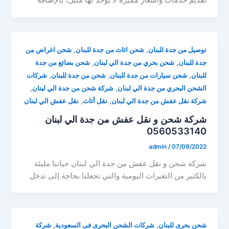
تقديم خدمات وأسعار مميزة لا يوجد لها مثيل، بالإضافة
,
,
توصيل من جدة للبنان
شحن اثاث من جدة للبنان
شحن اغراض من
,
,
جدة للبنان
شحن بحري من جدة الي لبنان
شحن بضائع من جدة
,
,
,
للبنان
شحن سيارات من جدة للبنان
شحن من جدة للبنان
شركات
,
,
الشحن البحري من جدة الي لبنان
شركة شحن من جدة الي لبنان
,
,
شركة نقل عفش من جدة الي لبنان
نقل أثاث
نقل عفش الي لبنان
شركة شحن و نقل عفش من جدة الي لبنان
0560533140
admin
/
07/09/2022
شركة شحن و نقل عفش من جدة الي لبنان حياتنا مليئة
بالكثير من التغيرات اليومية والتي تجعلنا بحاجة إلى تدخل
,
,
شحن بحرى للبنان
شركات الشحن البحرى فى السعودية
شركة