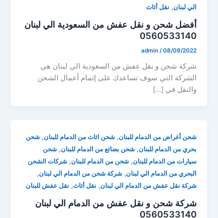
,
الي لبنان
نقل أثاث
أفضل شحن و نقل عفش من السعودية الي لبنان
0560533140
admin
/
08/09/2022
شركة شحن و نقل عفش من السعودية الي لبنان هي
الشركة التي سوف تساعدك على إتمام أعمال الشحن
والنقل في […]
,
,
شحن أغراض من الدمام للبنان
شحن اثاث من الدمام للبنان
شحن
,
,
بحري من الدمام للبنان
شحن بضائع من الدمام للبنان
شحن
,
,
سيارات من الدمام للبنان
شحن من الدمام للبنان
شركات الشحن
,
,
البحري من الدمام الي لبنان
شركة شحن من الدمام الي لبنان
,
,
شركة نقل عفش من الدمام الي لبنان
نقل أثاث
نقل عفش للبنان
شركة شحن و نقل عفش من الدمام الي لبنان
0560533140