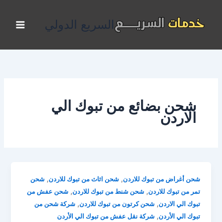
خطي
لى
السريع الدولي
لمحتوى
شحن بضائع من تبوك الي
الاردن
,
,
شحن أغراض من تبوك للاردن
شحن اثاث من تبوك للاردن
شحن
,
,
تمر من تبوك للاردن
شحن شنط من تبوك للاردن
شحن عفش من
,
,
تبوك الي الاردن
شحن كرتون من تبوك للاردن
شركة شحن من
,
تبوك الي الأردن
شركة نقل عفش من تبوك الي الأردن