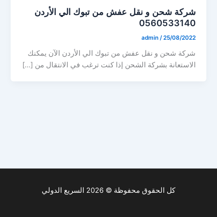
شركة شحن و نقل عفش من تبوك الي الأردن
0560533140
admin
/
25/08/2022
شركة شحن و نقل عفش من تبوك الي الأردن الآن يمكنك
الاستعانة بشركة الشحن إذا كنت ترغب في الانتقال من […]
كل الحقوق محفوظة © 2026 السريع الدولي