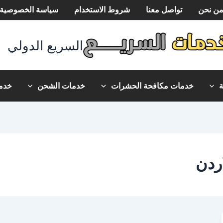
ن نحن
تواصل معنا
شروط الاستخدام
سياسة الخصوصية
السريع الدولي
خدمات مكافحة الحشرات
خدمات الشحن
خدما
ردن