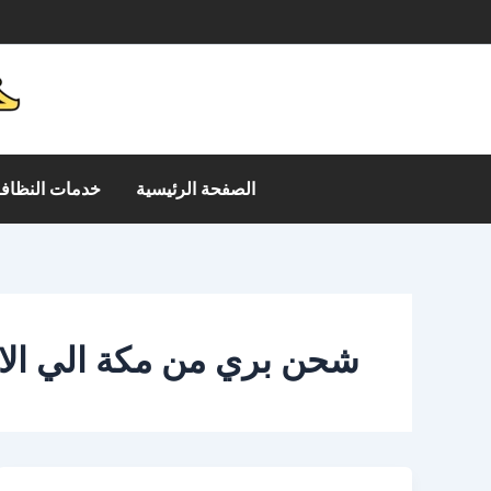
خطي
م
لى
لمحتوى
الصفحة الرئيسية
خدمات النظافة
شحن بري من مكة الي الا