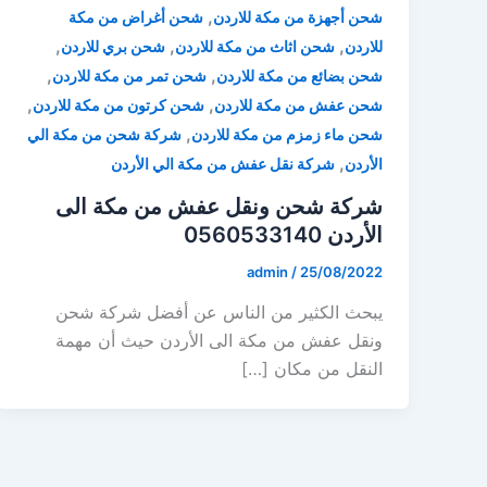
,
شحن أجهزة من مكة للاردن
شحن أغراض من مكة
,
,
,
للاردن
شحن اثاث من مكة للاردن
شحن بري للاردن
,
,
شحن بضائع من مكة للاردن
شحن تمر من مكة للاردن
,
,
شحن عفش من مكة للاردن
شحن كرتون من مكة للاردن
,
شحن ماء زمزم من مكة للاردن
شركة شحن من مكة الي
,
الأردن
شركة نقل عفش من مكة الي الأردن
شركة شحن ونقل عفش من مكة الى
الأردن 0560533140
admin
/
25/08/2022
يبحث الكثير من الناس عن أفضل شركة شحن
ونقل عفش من مكة الى الأردن حيث أن مهمة
النقل من مكان […]