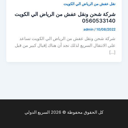
نقل عفش من الرياض الي الكويت
شركة شحن ونقل عفش من الرياض الي الكويت
0560533140
admin
/
10/08/2022
شركة شحن ونقل عفش من الرياض الي الكويت تساعد
على الانتقال السريع لذلك نجد أن هناك إقبال كبير من قبل
[…]
كل الحقوق محفوظة © 2026 السريع الدولي