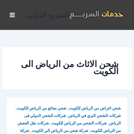
خطي
لى
السريع الدولي
لمحتوى
شحن الاثاث من الرياض الى
الكويت
,
,
شحن اغراض من الرياض للكويت
شحن بضائع من الرياض للكويت
,
شركات الشحن البري في الرياض
شركات الشحن الدولي فى
,
,
الرياض
شركات الشحن من الرياض للكويت
شركات نقل العفش
,
,
من الرياض للكويت
شركة شحن من الرياض الي الكويت
شركة