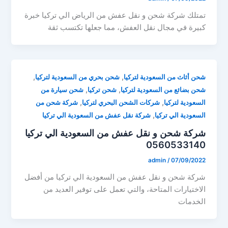
تمتلك شركة شحن و نقل عفش من الرياض الي تركيا خبرة
كبيرة في مجال نقل العفش، مما جعلها تكتسب ثقة
,
,
شحن أثاث من السعودية لتركيا
شحن بحري من السعودية لتركيا
,
,
شحن بضائع من السعودية لتركيا
شحن تركيا
شحن سيارة من
,
,
السعودية لتركيا
شركات الشحن البحري لتركيا
شركة شحن من
,
السعودية الي تركيا
شركة نقل عفش من السعودية الي تركيا
شركة شحن و نقل عفش من السعودية الي تركيا
0560533140
admin
/
07/09/2022
شركة شحن و نقل عفش من السعودية الي تركيا من أفضل
الاختيارات المتاحة، والتي تعمل على توفير العديد من
الخدمات