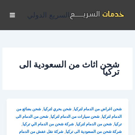
خطي
لى
السريع الدولي
لمحتوى
شحن اثاث من السعودية الى
تركيا
,
,
شحن اغراض من الدمام لتركيا
شحن بحري لتركيا
شحن بضائع من
,
,
الدمام لتركيا
شحن سيارات من الدمام لتركيا
شحن من الدمام الى
,
,
,
تركيا
شحن من الدمام لتركيا
شركة شحن من الدمام الي تركيا
,
شركة شحن من السعودية الى تركيا
شركة نقل عفش من الدمام