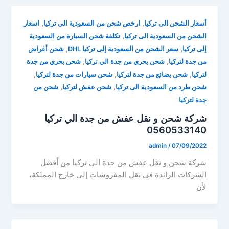
,
,
أسعار الشحن الى تركيا
ارخص شحن من السعودية الى تركيا
اسعار
,
الشحن من السعودية الى تركيا
تكلفة شحن السيارة من السعودية
,
,
إلى تركيا
سعر الشحن من السعودية إلى تركيا DHL
شحن أغراض
,
,
من جدة لتركيا
شحن بحري من جدة الي تركيا
شحن بحري من جدة
,
,
,
لتركيا
شحن بضائع من جدة لتركيا
شحن سيارات من جدة لتركيا
,
,
شحن طرد من السعودية الى تركيا
شحن عفش لتركيا
شحن من
جدة لتركيا
شركة شحن و نقل عفش من جدة الي تركيا
0560533140
admin
/
07/09/2022
شركة شحن و نقل عفش من جدة الي تركيا من أفضل
الشركات الرائدة في نقل المفروشات إلى خارج المملكة،
لأن