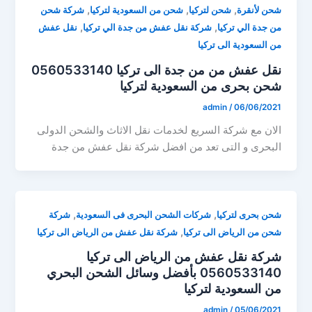
,
,
,
شحن لأنقرة
شحن لتركيا
شحن من السعودية لتركيا
شركة شحن
,
,
من جدة الي تركيا
شركة نقل عفش من جدة الي تركيا
نقل عفش
من السعودية الى تركيا
نقل عفش من من جدة الى تركيا 0560533140
شحن بحرى من السعودية لتركيا
admin
/
06/06/2021
الان مع شركة السريع لخدمات نقل الاثاث والشحن الدولى
البحرى و التى تعد من افضل شركة نقل عفش من جدة
,
,
شحن بحرى لتركيا
شركات الشحن البحرى فى السعودية
شركة
,
شحن من الرياض الى تركيا
شركة نقل عفش من الرياض الى تركيا
شركة نقل عفش من الرياض الى تركيا
0560533140 بأفضل وسائل الشحن البحري
من السعودية لتركيا
admin
/
05/06/2021