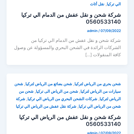
,
الي تركيا
نقل أثاث
شركة شحن و نقل عفش من الدمام الي تركيا
0560533140
admin
/
07/09/2022
شركة شحن و نقل عفش من الدمام الي تركيا من
الشركات الرائدة في الشحن البحري والمسؤولة عن وصول
كافة المنقولات […]
,
,
شحن بحري من الرياض لتركيا
شحن بضائع من الرياض لتركيا
شحن
,
,
سيارات من الرياض لتركيا
شحن من الرياض الى تركيا
شحن من
,
,
الرياض لتركيا
شركات الشحن البحري من الرياض الي تركيا
شركة
,
شحن من الرياض الي تركيا
شركة نقل عفش من الرياض الي تركيا
شركة شحن و نقل عفش من الرياض الي تركيا
0560533140
admin
/
07/09/2022