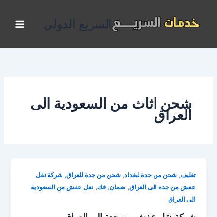
خطي
لى
السريع الدولي
لمحتوى
شحن اثاث من السعودية الى
العراق
,
,
,
تغليف
شحن من جدة لبغداد
شحن من جدة للعراق
شركة نقل
,
,
,
عفش من جدة الى العراق
ضمان
فك
نقل عفش من السعودية
الى العراق
شركة نقل عفش من جدة الى العراق