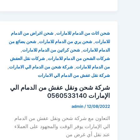
,
شحن اثاث من الدمام للامارات
شحن اغراض من الدمام
,
,
للامارات
شحن بري من الدمام للامارات
شحن بضائع من
,
,
الدمام للامارات
شحن كراتين من الدمام للامارات
,
شركات الشحن من الدمام للامارات
شركات نقل العفش
,
,
من الدمام للامارات
شركة شحن من الدمام الي الامارات
شركة نقل عفش من الدمام الي الامارات
شركة شحن ونقل عفش من الدمام الي
الإمارات 0560533140
admin
/
12/08/2022
التعاون مع شركة شحن ونقل عفش من الدمام
الي الإمارات يوفر الوقت والمجهود على العملاء
عند نقل أي غرض من