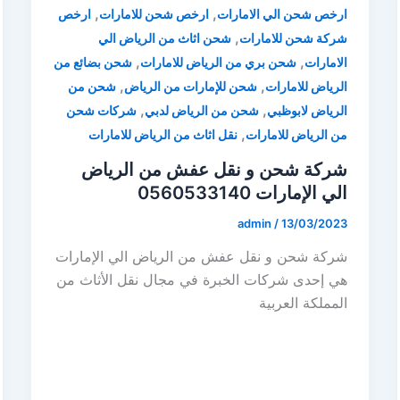
,
,
ارخص شحن الي الامارات
ارخص شحن للامارات
ارخص
,
شركة شحن للامارات
شحن اثاث من الرياض الي
,
,
الامارات
شحن بري من الرياض للامارات
شحن بضائع من
,
,
الرياض للامارات
شحن للإمارات من الرياض
شحن من
,
,
الرياض لابوظبي
شحن من الرياض لدبي
شركات شحن
,
من الرياض للامارات
نقل اثاث من الرياض للامارات
شركة شحن و نقل عفش من الرياض
الي الإمارات 0560533140
admin
/
13/03/2023
شركة شحن و نقل عفش من الرياض الي الإمارات
هي إحدى شركات الخبرة في مجال نقل الأثاث من
المملكة العربية