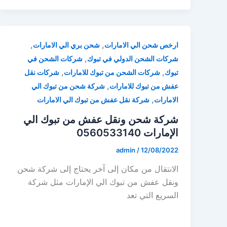
,
,
ارخص شحن الي الامارات
شحن بري الي الامارات
,
شركات الشحن الدولي في تبوك
شركات الشحن في
,
,
تبوك
شركات الشحن من تبوك للامارات
شركات نقل
,
عفش من تبوك للامارات
شركة شحن من تبوك الي
,
الامارات
شركة نقل عفش من تبوك الي الامارات
شركة شحن ونقل عفش من تبوك الي
الإمارات 0560533140
admin
/
12/08/2022
الانتقال من مكان إلى آخر يحتاج إلى شركة شحن
ونقل عفش من تبوك الي الإمارات مثل شركة
السريع التي تعد