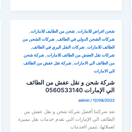
,
,
شحن اغراض للامارات
شحن من الطايف للامارات
,
شركات الشحن الدولي في الطائف
شركات الشحن من
,
,
الطائف للامارات
شركات النقل البري في الطائف
,
شركات نقل العفش من الطائف للامارات
شركة شحن
,
من الطائف الي الامارات
شركة نقل عفش من الطائف
الي الامارات
شركة شحن و نقل عفش من الطائف
الي الإمارات 0560533140
admin
/
12/08/2022
تعد شركتنا أفضل شركة شحن و نقل عفش من
الطائف الي الإمارات التي تقدم خدمات نقل مميزة
لعملائها، تتميز الخدمات