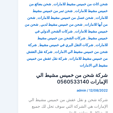
,
شحن اثاث من خميس مشيط للامارات
شحن بضائع من
,
خميس مشيط للامارات
شحن تمر من خميس مشيط
,
,
للامارات
شحن عسل من خميس مشيط للامارات
شحن
,
,
من أبها للامارات
شحن من خميس مشيط لدبي
شحن من
,
خميس مشيط للامارات
شركات الشحن الدولي في
,
خميس مشيط
شركات الشحن من خميس مشيط
,
,
للامارات
شركات النقل البري في خميس مشيط
شركة
,
شحن من خميس مشيط الي الامارات
شركة نقل العفش
,
من خميس مشيط للامارات
شركة نقل عفش من خميس
مشيط الي الامارات
شركة شحن من خميس مشيط الي
الإمارات 0560533140
admin
/
12/08/2022
شركة شحن و نقل عفش من خميس مشيط الي
الإمارات هي الشركة التي سوف تحل لك جميع
المشاكل المتعلقة بالنقل،