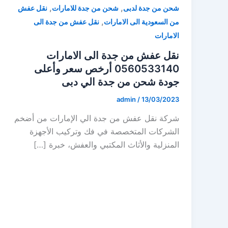
,
,
شحن من جدة لدبى
شحن من جدة للامارات
نقل عفش
,
من السعودية الى الامارات
نقل عفش من جدة الى
الامارات
نقل عفش من جدة الى الامارات
0560533140 أرخص سعر وأعلى
جودة شحن من جدة الي دبى
admin
/
13/03/2023
شركة نقل عفش من جدة الي الإمارات من أضخم
الشركات المتخصصة في فك وتركيب الأجهزة
المنزلية والأثاث المكتبي والعفش، خبرة […]