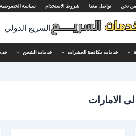
ن نحن
تواصل معنا
شروط الاستخدام
سياسة الخصوصية
السريع الدولي
خدمات مكافحة الحشرات
خدمات الشحن
خدما
ى الامارات