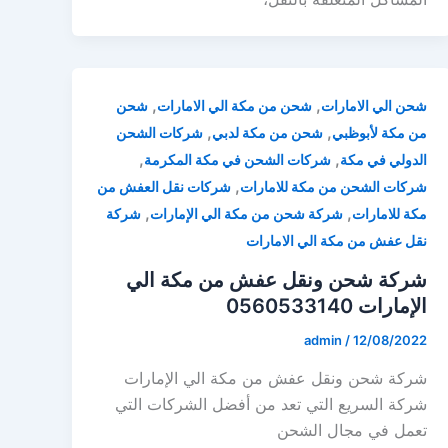
,
,
شحن الي الامارات
شحن من مكة الي الامارات
شحن
,
,
من مكة لأبوظبي
شحن من مكة لدبي
شركات الشحن
,
,
الدولي في مكة
شركات الشحن في مكة المكرمة
,
شركات الشحن من مكة للامارات
شركات نقل العفش من
,
,
مكة للامارات
شركة شحن من مكة الي الإمارات
شركة
نقل عفش من مكة الي الامارات
شركة شحن ونقل عفش من مكة الي
الإمارات 0560533140
admin
/
12/08/2022
شركة شحن ونقل عفش من مكة الي الإمارات
شركة السريع التي تعد من أفضل الشركات التي
تعمل في مجال الشحن