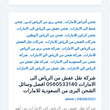
,
,
شحن أغراض للامارات
شحن بري من الرياض لدبي
شحن
,
,
شنط الى الامارات
شحن عفش من الرياض الى الامارات
,
,
شحن كراتين للامارات
شحن من الرياض لأبوظبي
,
شركات الشحن من الرياض للامارات
شركات نقل العفش
,
من الرياض الي الامارات
شركة شحن بري من الرياض
,
,
للامارات
شركة شحن من الرياض الي الامارات
شركة
,
شحن من السعودية الى الامارات
شركة نقل عفش من
,
الرياض الي الامارات
نقل عفش من الرياض الى الامارات
شركة نقل عفش من الرياض الى
الامارات 0560533140 افضل وسائل
الشحن البرى من السعودية للامارات
admin
/
09/06/2021
شركة نقل عفش من الرياض الى الامارات من اهم