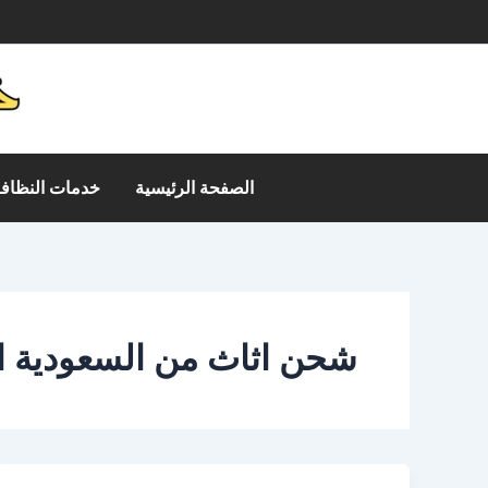
خطي
م
لى
لمحتوى
الصفحة الرئيسية
خدمات النظافة
شحن اثاث من السعودية ال