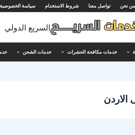
ن نحن
تواصل معنا
شروط الاستخدام
سياسة الخصوصية
السريع الدولي
خدمات مكافحة الحشرات
خدمات الشحن
خدما
الاردن