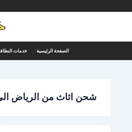
خطي
م
لى
لمحتوى
الصفحة الرئيسية
خدمات النظافة
شحن اثاث من الرياض الى 