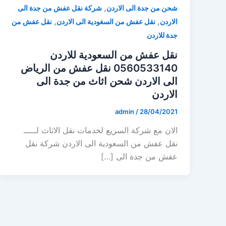
,
شحن من جدة الى الاردن
شركة نقل عفش من جدة الى
,
,
الاردن
نقل عفش من السغودية الى الاردن
نقل عفش من
جدة للاردن
نقل عفش من السعودية للاردن
0560533140 نقل عفش من الرياض
الى الاردن شحن اثاث من جدة الى
الاردن
admin
/
28/04/2021
الان مع شركة السريع لخدمات نقل الاثاث لـــــ
نقل عفش من السعودية الى الاردن شركة نقل
عفش من جدة الى […]