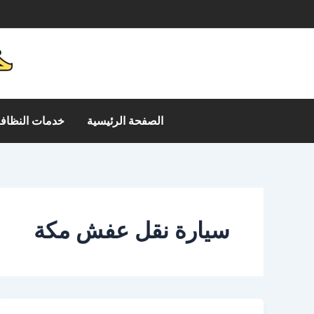
خطي
م
لى
لمحتوى
الصفحة الرئيسية
خدمات النظافة
سيارة نقل عفش مكة