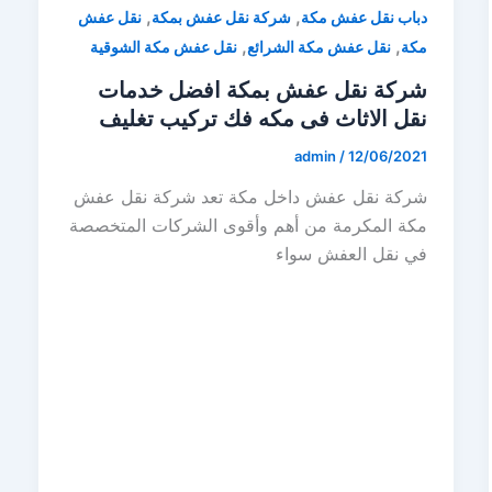
,
,
دباب نقل عفش مكة
شركة نقل عفش بمكة
نقل عفش
,
,
مكة
نقل عفش مكة الشرائع
نقل عفش مكة الشوقية
شركة نقل عفش بمكة افضل خدمات
نقل الاثاث فى مكه فك تركيب تغليف
admin
/
12/06/2021
شركة نقل عفش داخل مكة تعد شركة نقل عفش
مكة المكرمة من أهم وأقوى الشركات المتخصصة
في نقل العفش سواء