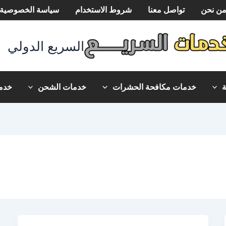
ن نحن
تواصل معنا
شروط الاستخدام
سياسة الخصوصية
السريع الدولي
خدمات مكافحة الحشرات
خدمات الشحن
خدما