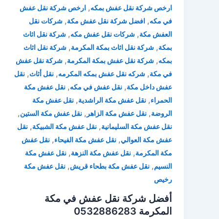
,
ارخص شركة نقل عفش بمكه
ارخص شركة نقل عفش
,
,
في مكه
افضل شركة نقل عفش مكة
شركات نقل
,
,
العفش مكة
شركات نقل عفش مكه
شركة نقل اثاث
,
,
بمكة
شركة نقل اثاث بمكة المكرمة
شركة نقل اثاث
,
,
بمكه
شركة نقل عفش بمكة المكرمة
شركة نقل عفش
,
,
,
في مكة
شركه نقل عفش بمكه المكرمه
نقل أثاث
نقل
,
,
عفش داخل مكة
نقل عفش في مكه
نقل عفش مكة
,
,
الحمراء
نقل عفش مكة الراشدية
نقل عفش مكة
,
,
,
الروضة
نقل عفش مكة الزاهر
نقل عفش مكة الستين
,
,
نقل عفش مكة السليمانية
نقل عفش مكة الشبيكة
نقل
,
,
عفش مكة العوالي
نقل عفش مكة الفيحاء
نقل عفش
,
,
مكة المكرمة
نقل عفش مكة النزهة
نقل عفش مكة
,
,
النسيم
نقل عفش مكة بطحاء قريش
نقل عفش مكة
رخيص
أفضل شركة نقل عفش في مكة
المكرمة 0532886283