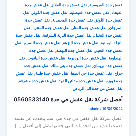
,
,
عفش جدة الفروسية
نقل عفش جدة الفلاح
نقل عفش جدة
,
,
,
الفيحاء
نقل عفش جدة الفيصلية
نقل عفش جدة الكوثر
نقل
,
,
عفش جدة اللولؤ
نقل عفش جدة المحمدية
نقل عفش جدة
,
,
,
المرجان
نقل عفش جدة المنار
نقل عفش جدة المنتزه
نقل
,
,
عفش جدة النخيل
نقل عفش جدة النزلة الشرقية
نقل عفش جدة
,
,
,
النزلة اليمانية
نقل عفش جدة النزهة
نقل عفش جدة النسيم
نقل
,
,
عفش جدة النعيم
نقل عفش جدة النهضة
نقل عفش جدة
,
,
,
الهنداوية
نقل عفش جدة الوزيرية
نقل عفش جدة الياقوت
نقل
,
,
عفش جدة بريمان
نقل عفش جدة بني مالك
نقل عفش جدة
,
,
,
حراج
نقل عفش جدة حي الصفا
نقل عفش جدة طيبة
نقل عفش
,
,
,
جدة قويزه
نقل عفش جدة مدائن الفهد
نقل عفش جدة مشرفة
نقل عفش من جدة الى الرياض
أفضل شركة نقل عفش في جدة 0560533140
admin
/
19/09/2022
أفضل شركة نقل عفش في جدة هي أسم يتحدث عن نفسه
قدمت العديد من الخدمات التي جعلتها تصل إلى أفضل […]