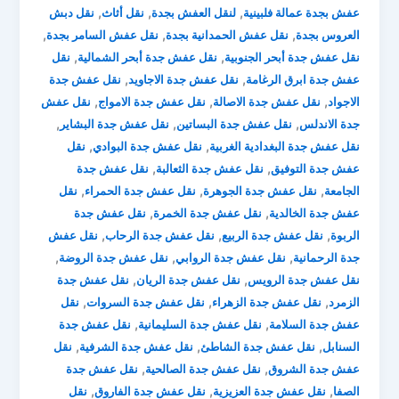
,
,
,
عفش بجدة عمالة فلبينية
لنقل العفش بجدة
نقل أثاث
نقل دبش
,
,
,
العروس بجدة
نقل عفش الحمدانية بجدة
نقل عفش السامر بجدة
,
,
نقل عفش جدة أبحر الجنوبية
نقل عفش جدة أبحر الشمالية
نقل
,
,
عفش جدة ابرق الرغامة
نقل عفش جدة الاجاويد
نقل عفش جدة
,
,
,
الاجواد
نقل عفش جدة الاصالة
نقل عفش جدة الامواج
نقل عفش
,
,
,
جدة الاندلس
نقل عفش جدة البساتين
نقل عفش جدة البشاير
,
,
نقل عفش جدة البغدادية الغربية
نقل عفش جدة البوادي
نقل
,
,
عفش جدة التوفيق
نقل عفش جدة الثعالبة
نقل عفش جدة
,
,
,
الجامعة
نقل عفش جدة الجوهرة
نقل عفش جدة الحمراء
نقل
,
,
عفش جدة الخالدية
نقل عفش جدة الخمرة
نقل عفش جدة
,
,
,
الربوة
نقل عفش جدة الربيع
نقل عفش جدة الرحاب
نقل عفش
,
,
,
جدة الرحمانية
نقل عفش جدة الروابي
نقل عفش جدة الروضة
,
,
نقل عفش جدة الرويس
نقل عفش جدة الريان
نقل عفش جدة
,
,
,
الزمرد
نقل عفش جدة الزهراء
نقل عفش جدة السروات
نقل
,
,
عفش جدة السلامة
نقل عفش جدة السليمانية
نقل عفش جدة
,
,
,
السنابل
نقل عفش جدة الشاطئ
نقل عفش جدة الشرفية
نقل
,
,
عفش جدة الشروق
نقل عفش جدة الصالحية
نقل عفش جدة
,
,
,
الصفا
نقل عفش جدة العزيزية
نقل عفش جدة الفاروق
نقل