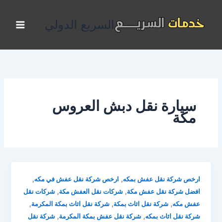
خطي
لى
السريع الدولي
لمحتوى
سيارة نقل دبش العروس
مكة
,
,
ارخص شركة نقل عفش بمكه
ارخص شركة نقل عفش في مكه
,
,
افضل شركة نقل عفش مكة
شركات نقل العفش مكة
شركات نقل
,
,
,
عفش مكه
شركة نقل اثاث بمكة
شركة نقل اثاث بمكة المكرمة
,
,
شركة نقل اثاث بمكه
شركة نقل عفش بمكة المكرمة
شركة نقل