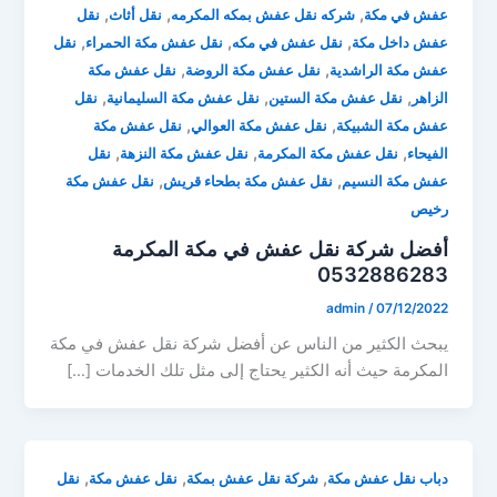
,
,
,
عفش في مكة
شركه نقل عفش بمكه المكرمه
نقل أثاث
نقل
,
,
,
عفش داخل مكة
نقل عفش في مكه
نقل عفش مكة الحمراء
نقل
,
,
عفش مكة الراشدية
نقل عفش مكة الروضة
نقل عفش مكة
,
,
,
الزاهر
نقل عفش مكة الستين
نقل عفش مكة السليمانية
نقل
,
,
عفش مكة الشبيكة
نقل عفش مكة العوالي
نقل عفش مكة
,
,
,
الفيحاء
نقل عفش مكة المكرمة
نقل عفش مكة النزهة
نقل
,
,
عفش مكة النسيم
نقل عفش مكة بطحاء قريش
نقل عفش مكة
رخيص
أفضل شركة نقل عفش في مكة المكرمة
0532886283
admin
/
07/12/2022
يبحث الكثير من الناس عن أفضل شركة نقل عفش في مكة
المكرمة حيث أنه الكثير يحتاج إلى مثل تلك الخدمات […]
,
,
,
دباب نقل عفش مكة
شركة نقل عفش بمكة
نقل عفش مكة
نقل