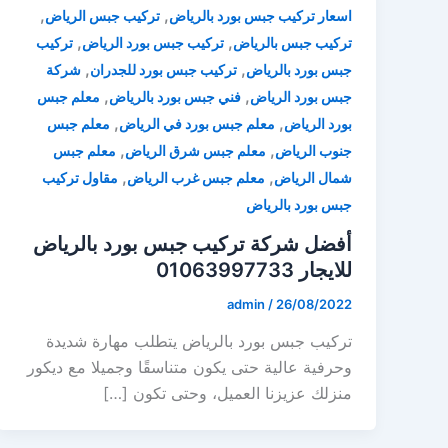
,
,
اسعار تركيب جبس بورد بالرياض
تركيب جبس الرياض
,
,
تركيب جبس بالرياض
تركيب جبس بورد الرياض
تركيب
,
,
جبس بورد بالرياض
تركيب جبس بورد للجدران
شركة
,
,
جبس بورد الرياض
فني جبس بورد بالرياض
معلم جبس
,
,
بورد الرياض
معلم جبس بورد في الرياض
معلم جبس
,
,
جنوب الرياض
معلم جبس شرق الرياض
معلم جبس
,
,
شمال الرياض
معلم جبس غرب الرياض
مقاول تركيب
جبس بورد بالرياض
أفضل شركة تركيب جبس بورد بالرياض
للايجار 01063997733
admin
/
26/08/2022
تركيب جبس بورد بالرياض يتطلب مهارة شديدة
وحرفية عالية حتى يكون متناسقًا وجميلا مع ديكور
منزلك عزيزنا العميل، وحتى تكون […]