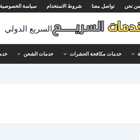
ن نحن
تواصل معنا
شروط الاستخدام
سياسة الخصوصية
السريع الدولي
خدمات مكافحة الحشرات
خدمات الشحن
خدما